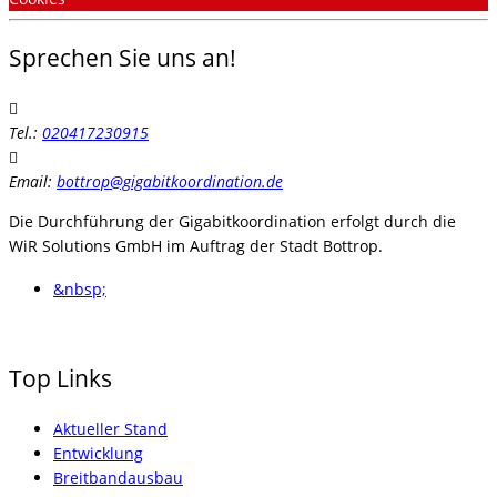
Sprechen Sie uns an!
Tel.:
020417230915
Email:
bottrop@gigabitkoordination.de
Die Durchführung der Gigabitkoordination erfolgt durch die
WiR Solutions GmbH im Auftrag der Stadt Bottrop.
&nbsp;
Top Links
Aktueller Stand
Entwicklung
Breitbandausbau