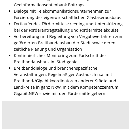
Geoinformationsdatenbank Bottrops
Dialoge mit Telekommunikationsunternehmen zur
Forcierung des eigenwirtschaftlichen Glasfaserausbaus
Fortlaufendes Fördermittelscreening und Unterstützung
bei der Förderantragstellung und Fördermittelakquise
Vorbereitung und Begleitung von Vergabeverfahren zum
geförderten Breitbandausbau der Stadt sowie deren
zeitliche Planung und Organisation
Kontinuierliches Monitoring zum Fortschritt des
Breitbandausbaus im Stadtgebiet
Breitbanddialoge und branchenspezifische
Veranstaltungen: Regelmäßiger Austausch u.a. mit
Breitband-/Gigabitkoordinatoren anderer Städte und
Landkreise in ganz NRW, mit dem Kompetenzzentrum
Gigabit.NRW sowie mit den Fördermittelgebern