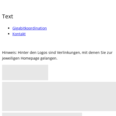
Text
Gigabitkoordination
Kontakt
Hinweis: Hinter den Logos sind Verlinkungen, mit denen Sie zur
jeweiligen Homepage gelangen.