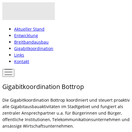
Aktueller Stand
Entwicklung
Breitbandausbau
Gigabitkoordination
Links
Kontakt
Gigabitkoordination Bottrop
Die Gigabitkoordination Bottrop koordiniert und steuert proaktiv
alle Gigabitausbauaktivitäten im Stadtgebiet und fungiert als
zentraler Ansprechpartner u.a. für Bürgerinnen und Bürger,
öffentliche Institutionen, Telekommunikationsunternehmen und
ansässige Wirtschaftsunternehmen.