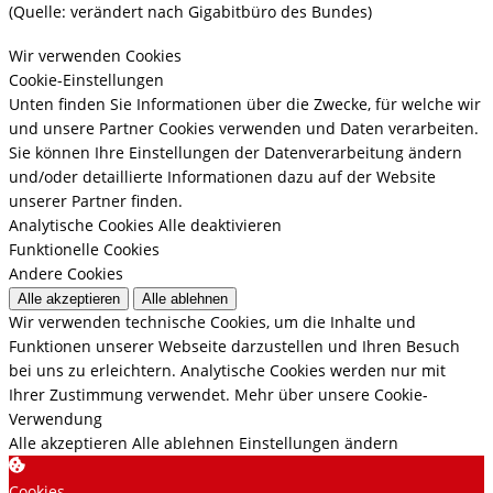
(Quelle: verändert nach Gigabitbüro des Bundes)
Wir verwenden Cookies
Cookie-Einstellungen
Unten finden Sie Informationen über die Zwecke, für welche wir
und unsere Partner Cookies verwenden und Daten verarbeiten.
Sie können Ihre Einstellungen der Datenverarbeitung ändern
und/oder detaillierte Informationen dazu auf der Website
unserer Partner finden.
Analytische Cookies
Alle deaktivieren
Funktionelle Cookies
Andere Cookies
Alle akzeptieren
Alle ablehnen
Wir verwenden technische Cookies, um die Inhalte und
Funktionen unserer Webseite darzustellen und Ihren Besuch
bei uns zu erleichtern. Analytische Cookies werden nur mit
Ihrer Zustimmung verwendet.
Mehr über unsere Cookie-
Verwendung
Alle akzeptieren
Alle ablehnen
Einstellungen ändern
Cookies